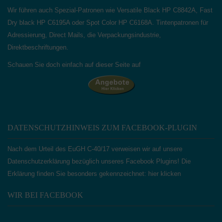
Wir führen auch Spezial-Patronen wie Versatile Black HP C8842A, Fast
Dry black HP C6195A oder Spot Color HP C6168A. Tintenpatronen für
Adressierung, Direct Mails, die Verpackungsindustrie,
Direktbeschriftungen.
Schauen Sie doch einfach auf dieser Seite auf
DATENSCHUTZHINWEIS ZUM FACEBOOK-PLUGIN
Nach dem Urteil des EuGH C‑40/17 verweisen wir auf unsere
Datenschutzerklärung bezüglich unseres Facebook Plugins! Die
Erklärung finden Sie besonders gekennzeichnet:
hier klicken
WIR BEI FACEBOOK