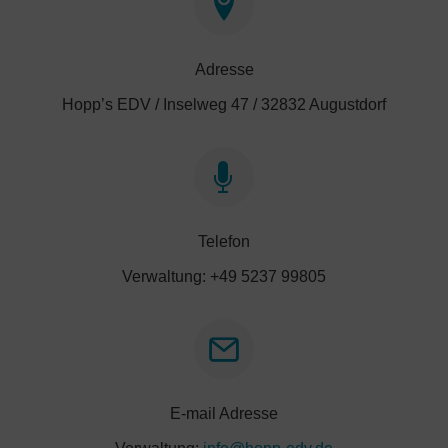
Adresse
Hopp’s EDV / Inselweg 47 / 32832 Augustdorf
Telefon
Verwaltung: +49 5237 99805
E-mail Adresse