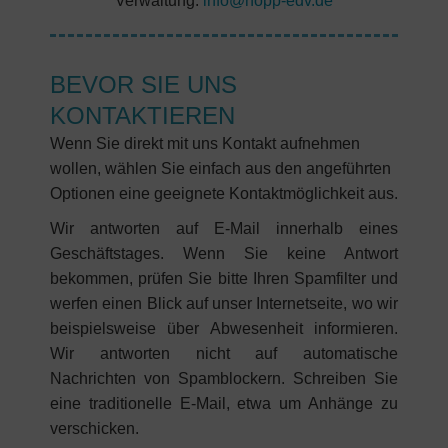
Verwaltung:
info@hopp-edv.de
BEVOR SIE UNS
KONTAKTIEREN
Wenn Sie direkt mit uns Kontakt aufnehmen
wollen, wählen Sie einfach aus den angeführten
Optionen eine geeignete Kontaktmöglichkeit aus.
Wir antworten auf E-Mail innerhalb eines
Geschäftstages. Wenn Sie keine Antwort
bekommen, prüfen Sie bitte Ihren Spamfilter und
werfen einen Blick auf unser Internetseite, wo wir
beispielsweise über Abwesenheit informieren.
Wir antworten nicht auf automatische
Nachrichten von Spamblockern. Schreiben Sie
eine traditionelle E-Mail, etwa um Anhänge zu
verschicken.