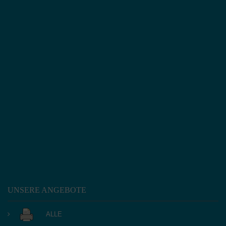
UNSERE ANGEBOTE
ALLE