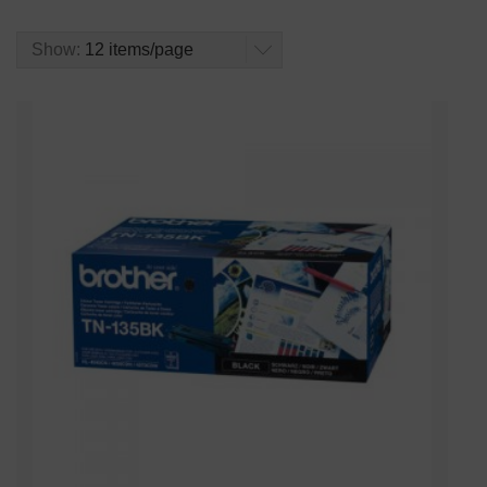
Show:
12 items/page