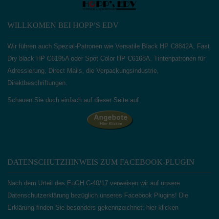
WILLKOMEN BEI HOPP’S EDV
Wir führen auch Spezial-Patronen wie Versatile Black HP C8842A, Fast
Dry black HP C6195A oder Spot Color HP C6168A. Tintenpatronen für
Adressierung, Direct Mails, die Verpackungsindustrie,
Direktbeschriftungen.
Schauen Sie doch einfach auf dieser Seite auf
DATENSCHUTZHINWEIS ZUM FACEBOOK-PLUGIN
Nach dem Urteil des EuGH C‑40/17 verweisen wir auf unsere
Datenschutzerklärung bezüglich unseres Facebook Plugins! Die
Erklärung finden Sie besonders gekennzeichnet:
hier klicken