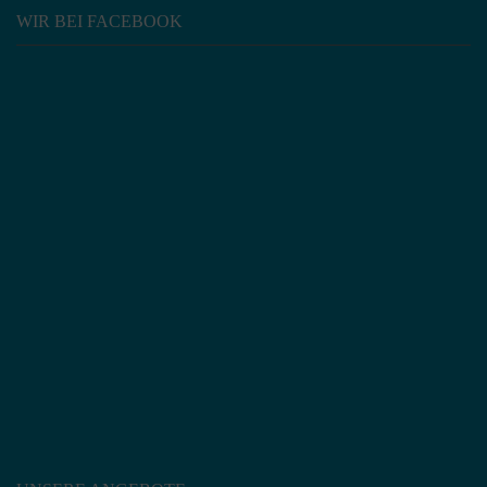
WIR BEI FACEBOOK