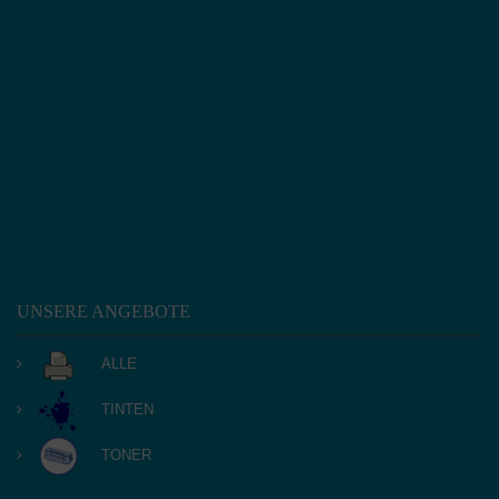
UNSERE ANGEBOTE
ALLE
TINTEN
TONER