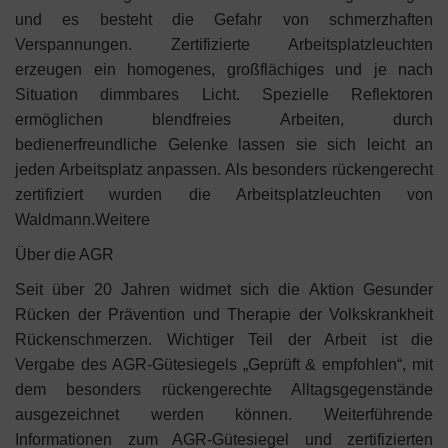
und es besteht die Gefahr von schmerzhaften
Verspannungen. Zertifizierte Arbeitsplatzleuchten
erzeugen ein homogenes, großflächiges und je nach
Situation dimmbares Licht. Spezielle Reflektoren
ermöglichen blendfreies Arbeiten, durch
bedienerfreundliche Gelenke lassen sie sich leicht an
jeden Arbeitsplatz anpassen. Als besonders rückengerecht
zertifiziert wurden die Arbeitsplatzleuchten von
Waldmann.Weitere
Über die AGR
Seit über 20 Jahren widmet sich die Aktion Gesunder
Rücken der Prävention und Therapie der Volkskrankheit
Rückenschmerzen. Wichtiger Teil der Arbeit ist die
Vergabe des AGR-Gütesiegels „Geprüft & empfohlen“, mit
dem besonders rückengerechte Alltagsgegenstände
ausgezeichnet werden können. Weiterführende
Informationen zum AGR-Gütesiegel und zertifizierten