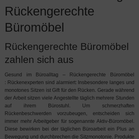
Rückengerechte
Büromöbel
Rückengerechte Büromöbel
zahlen sich aus
Gesund im Büroalltag – Rückengerechte Büromöbel
: Rückenexperten sind alarmiert: Insbesondere langes und
monotones Sitzen ist Gift für den Rücken. Gerade während
der Arbeit sitzen viele Angestellte täglich mehrere Stunden
auf ihrem Bürostuhl. Um schmerzhaften
Rückenbeschwerden vorzubeugen, entscheiden sich
immer mehr Arbeitgeber für sogenannte Aktiv-Büromöbel.
Diese bewirken bei der täglichen Büroarbeit ein Plus an
Bewegung und durchbrechen die Sitzmonotonie. Produkte