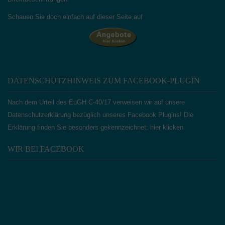
Schauen Sie doch einfach auf dieser Seite auf
DATENSCHUTZHINWEIS ZUM FACEBOOK-PLUGIN
Nach dem Urteil des EuGH C‑40/17 verweisen wir auf unsere
Datenschutzerklärung bezüglich unseres Facebook Plugins! Die
Erklärung finden Sie besonders gekennzeichnet:
hier klicken
WIR BEI FACEBOOK