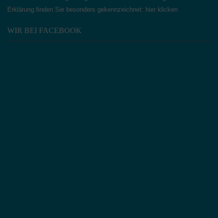
Erklärung finden Sie besonders gekennzeichnet:
hier klicken
WIR BEI FACEBOOK