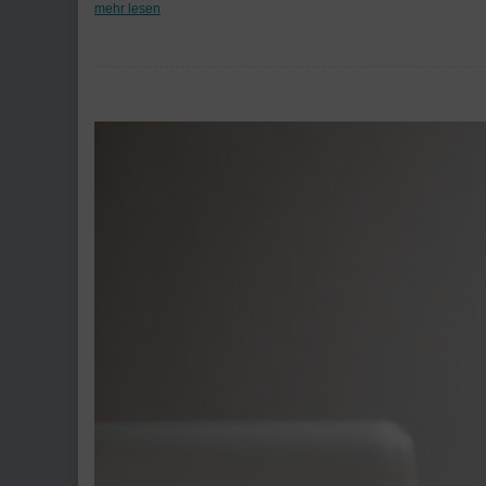
mehr lesen