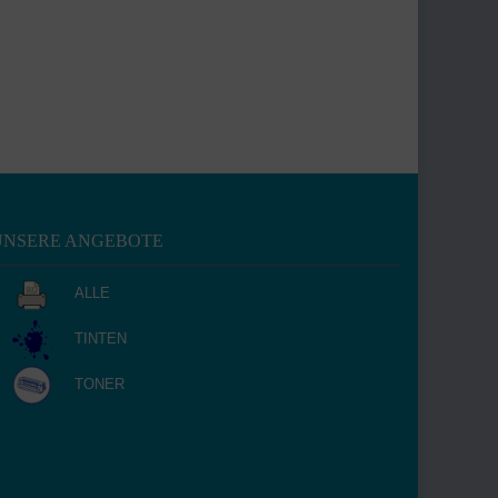
UNSERE ANGEBOTE
ALLE
TINTEN
TONER