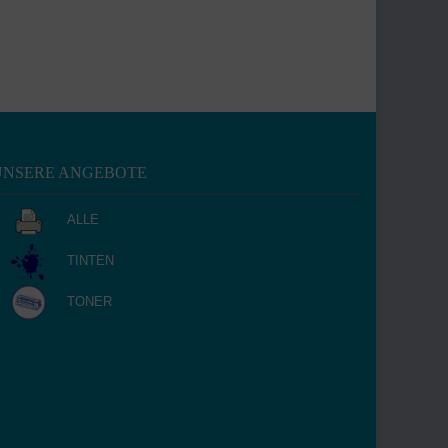
UNSERE ANGEBOTE
ALLE
TINTEN
TONER