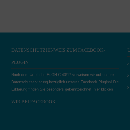
DATENSCHUTZHINWEIS ZUM FACEBOOK-
PLUGIN
Nach dem Urteil des EuGH C‑40/17 verweisen wir auf unsere
Datenschutzerklärung bezüglich unseres Facebook Plugins! Die
Erklärung finden Sie besonders gekennzeichnet:
hier klicken
WIR BEI FACEBOOK